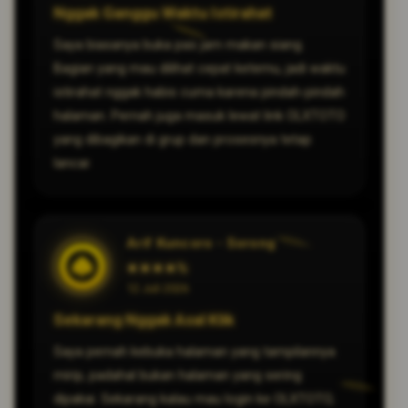
Nggak Ganggu Waktu Istirahat
Saya biasanya buka pas jam makan siang.
Bagian yang mau dilihat cepat ketemu, jadi waktu
istirahat nggak habis cuma karena pindah-pindah
halaman. Pernah juga masuk lewat link OLXTOTO
yang dibagikan di grup dan prosesnya tetap
lancar.
Arif Kuncoro - Sorong
★★★★½
12 Juli 2026
Sekarang Nggak Asal Klik
Saya pernah kebuka halaman yang tampilannya
mirip, padahal bukan halaman yang sering
dipakai. Sekarang kalau mau login ke OLXTOTO,