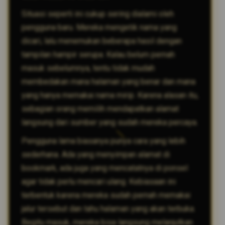
Situasi seperti ini cukup sering dialami oleh
pengguna baru. Mereka mengetik nama yang
dicari, lalu menemukan beberapa hasil dengan
tampilan hampir serupa. Kalau belum pernah
masuk sebelumnya, tentu tidak mudah
membedakan mana halaman yang benar dan mana
yang hanya memakai nama mirip. Karena alasan itu,
sebagian orang memilih mendapatkan alamat
langsung dari sumber yang sudah mereka percaya.
Pengguna lama biasanya punya cara yang lebih
sederhana. Ada yang menyimpan alamat di
bookmark, ada juga yang mencatatnya di ponsel
agar tidak perlu mencari ulang. Kebiasaan ini
terbentuk karena mereka sudah pernah memakai
jalur tersebut dan tahu halaman yang akan terbuka.
Begitu masuk, mereka bisa langsung melanjutkan