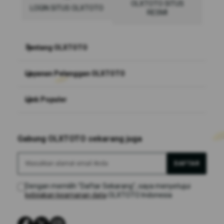
OLXTOTO SITUS
LOGIN SITUS OLXTOTO
RESMI
Tentang OLXTOTO
Layanan Pelanggan OLXTOTO
OLXTOTO
OLXTOTO LINK
Link Populer
OLXTOTO SITUS RESMI
OLXTOTO ALTERNATIF
OLXTOTO BONUS
OLXTOTO
Gabung OLXTOTO sekarang juga
SITUS OLXTOTO
OLXTOTO LIVE CHAT
LOGIN SITUS OLXTOTO
DAFTAR
OLXTOTO LINK ALTERNATIF
SITUS UTAMA OLXTOTO
Dengan memilih "Daftar Sekarang", saya menyetujui
kebijakan keamanan data
OLXTOTO Indonesia
OLXTOTO LINK RESMI