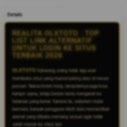
Details
REALITA OLXTOTO : TOP
LIST LINK ALTERNATIF
UNTUK LOGIN KE SITUS
TERBAIK 2026
OLXTOTO
Sekarang orang tidak lagi asal
membuka situs yang muncul paling atas di mesin
pencari. Nama boleh mirip, tampilannya juga bisa
hampir sama, tetapi belum tentu mengarah ke
halaman yang benar. Karena itu, sebelum mulai
bermain, banyak pengguna lebih dulu memastikan
alamat yang dibuka memang sesuai agar tidak
salah masuk ke situs lain.