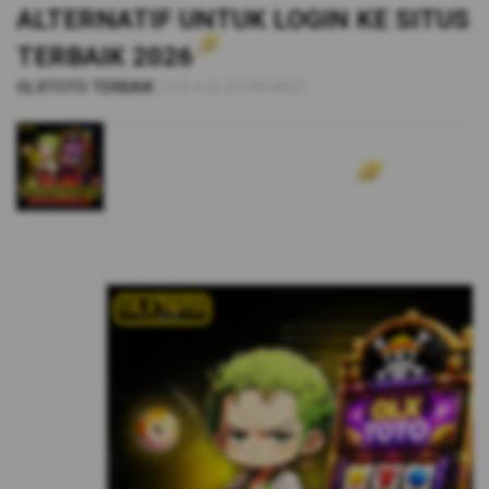
s
ALTERNATIF UNTUK LOGIN KE SITUS
i
a
TERBAIK 2026
!
|
OLXTOTO TERBAIK
2514-0LX12904502
Skip
to
the
end
of
the
images
gallery