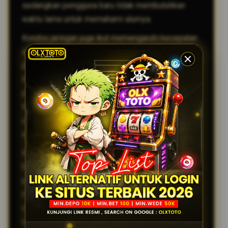
sedangkan pengguna baru tidak membutuhkan
waktu lama untuk memahami alurnya.
Kondisi jaringan juga ikut memengaruhi kecepatan
saat membuka halaman. Saat koneksi melemah,
proses pemuatan tentu bisa terasa lebih lambat.
Karena itu, sebelum berganti alamat, ada baiknya
pengguna mengecek jaringan terlebih dahulu.
Kalau internet berjalan normal tetapi halaman
★
utama tetap tidak merespons, barulah alamat
alternatif digunakan.
Keberadaan OLXTOTO link alternatif menjadi
berguna dalam situasi seperti ini. Pengguna tidak
perlu terus menekan tombol muat ulang atau
mencari-cari lewat mesin pencari. Cukup buka jalur
cadangan yang sudah disimpan, lalu masuk
menggunakan akun yang sama. Cara tersebut lebih