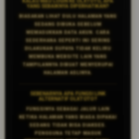
KALAU MAU LOGIN KE OLXTOTO, APA
YANG SEBAIKNYA DIPERHATIKAN?
BIASAKAN LIHAT DULU HALAMAN YANG
SEDANG DIBUKA SEBELUM
MEMASUKKAN DATA AKUN. CARA
SEDERHANA SEPERTI INI SERING
DILAKUKAN SUPAYA TIDAK KELIRU
MEMBUKA WEBSITE LAIN YANG
TAMPILANNYA DIBUAT MENYERUPAI
HALAMAN ASLINYA.
★
SEBENARNYA APA FUNGSI LINK
ALTERNATIF OLXTOTO?
FUNGSINYA SEBAGAI JALUR LAIN
KETIKA HALAMAN YANG BIASA DIPAKAI
★
SEDANG TIDAK BISA DIAKSES.
PENGGUNA TETAP MASUK