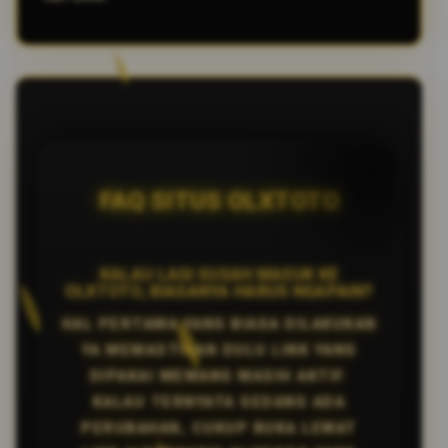
FAQ SITUS OLXTOTO
KALAU LAGI SUSAH MASUK KE
OLXTOTO, BIASANYA HARUS NGAPAIN?
HAL PERTAMA YANG BIASA DILAKUKAN
YA MEMASTIKAN DULU LINK YANG
DIPAKAI MEMANG MASIH AKTIF.
KALAU TERNYATA SEDANG ADA
PERUBAHAN, CUKUP BUKA LEWAT