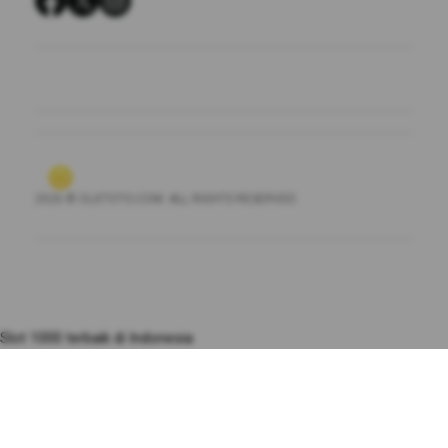
2026 © OLXTOTO.COM. ALL RIGHTS RESERVED.
© tebuishere
★
Slot 1000 terbaik di Indonesia